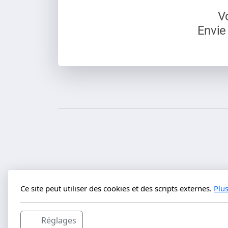
V
Envie
Ce site peut utiliser des cookies et des scripts externes.
Plu
Réglages