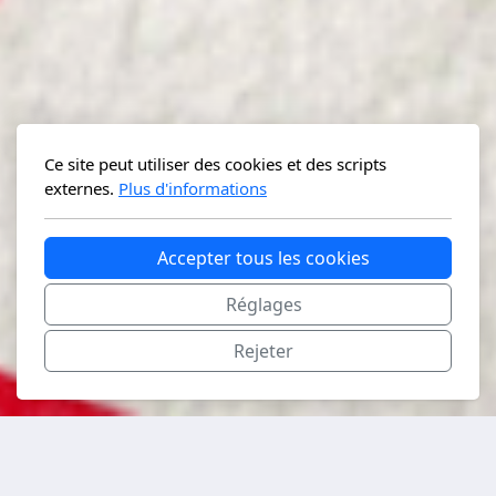
Ce site peut utiliser des cookies et des scripts
externes.
Plus d'informations
Accepter tous les cookies
Réglages
Rejeter